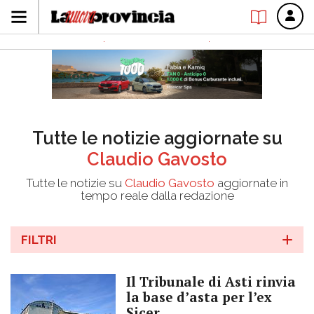
Tutte le notizie aggiornate su
Claudio Gavosto
Tutte le notizie su
Claudio Gavosto
aggiornate in
tempo reale dalla redazione
FILTRI
Il Tribunale di Asti rinvia
la base d’asta per l’ex
Sicer