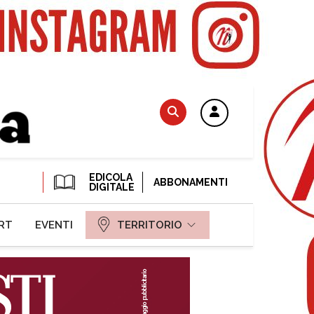
EDICOLA
ABBONAMENTI
DIGITALE
RT
EVENTI
TERRITORIO