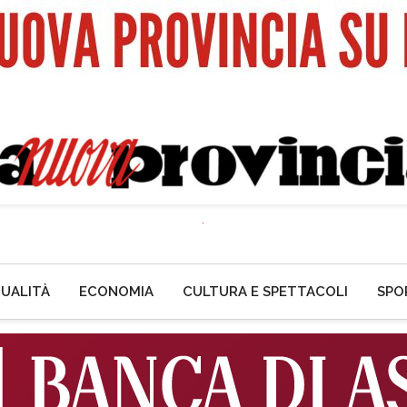
UALITÀ
ECONOMIA
CULTURA E SPETTACOLI
SPO