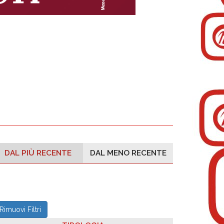
DAL PIÙ RECENTE
DAL MENO RECENTE
Rimuovi Filtri