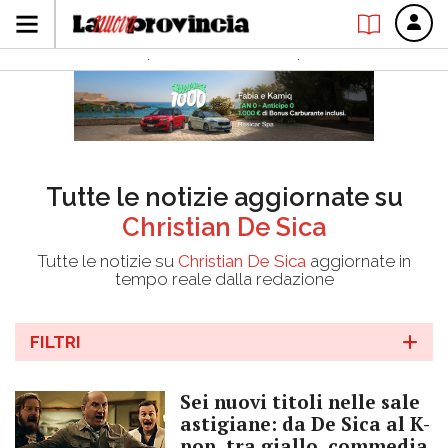
Tutte le notizie aggiornate su
Christian De Sica
Tutte le notizie su
Christian De Sica
aggiornate in
tempo reale dalla redazione
FILTRI
Sei nuovi titoli nelle sale
astigiane: da De Sica al K-
pop, tra giallo, commedia,