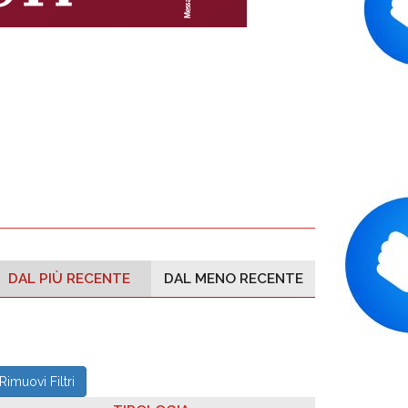
DAL PIÙ RECENTE
DAL MENO RECENTE
Rimuovi Filtri