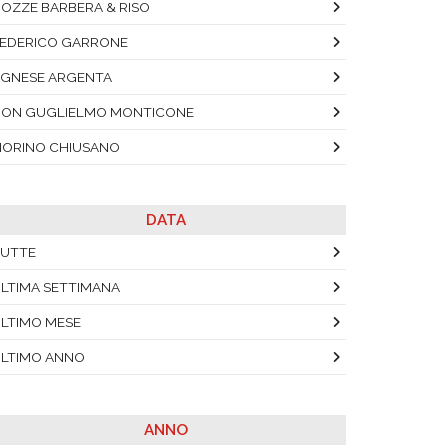
OZZE BARBERA & RISO
EDERICO GARRONE
GNESE ARGENTA
ON GUGLIELMO MONTICONE
IORINO CHIUSANO
DATA
UTTE
LTIMA SETTIMANA
LTIMO MESE
LTIMO ANNO
ANNO