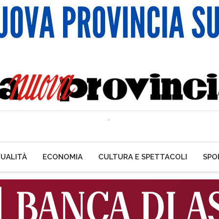
UALITÀ
ECONOMIA
CULTURA E SPETTACOLI
SPO