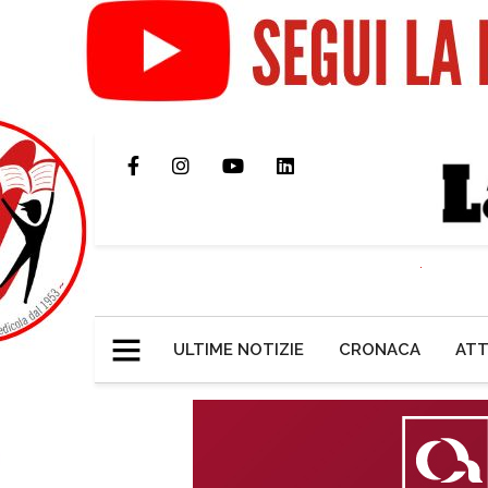
ULTIME NOTIZIE
CRONACA
ATT