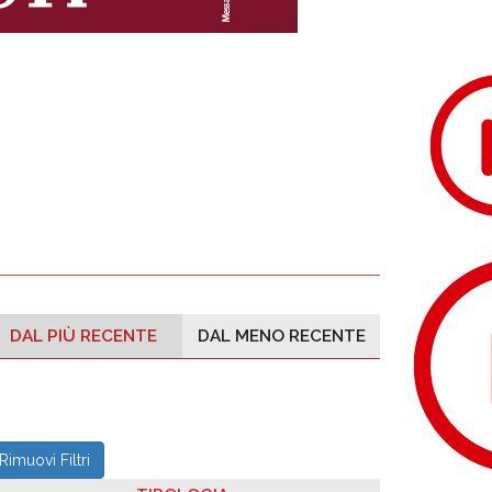
DAL PIÙ RECENTE
DAL MENO RECENTE
Rimuovi Filtri