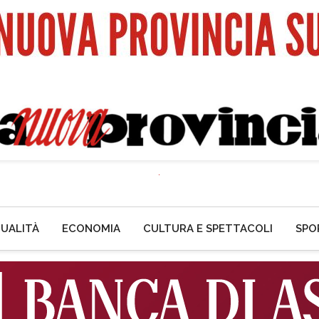
UALITÀ
ECONOMIA
CULTURA E SPETTACOLI
SPO