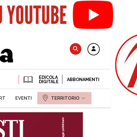
EDICOLA
ABBONAMENTI
DIGITALE
RT
EVENTI
TERRITORIO