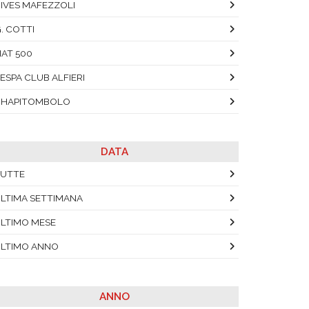
IVES MAFEZZOLI
. COTTI
IAT 500
ESPA CLUB ALFIERI
CHAPITOMBOLO
DATA
UTTE
LTIMA SETTIMANA
LTIMO MESE
LTIMO ANNO
ANNO