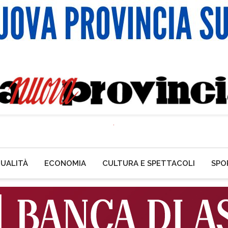
UALITÀ
ECONOMIA
CULTURA E SPETTACOLI
SPO