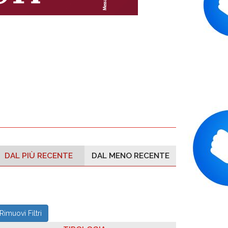
DAL PIÙ RECENTE
DAL MENO RECENTE
Rimuovi Filtri