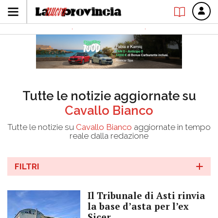
Tutte le notizie aggiornate su
Cavallo Bianco
Tutte le notizie su
Cavallo Bianco
aggiornate in tempo
reale dalla redazione
FILTRI
Il Tribunale di Asti rinvia
la base d’asta per l’ex
Sicer