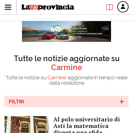
Tutte le notizie aggiornate su
Carmine
Tutte le notizie su
Carmine
aggiornate in tempo reale
dalla redazione
FILTRI
Al polo universitario di
Asti la matematica
diventa una sfida