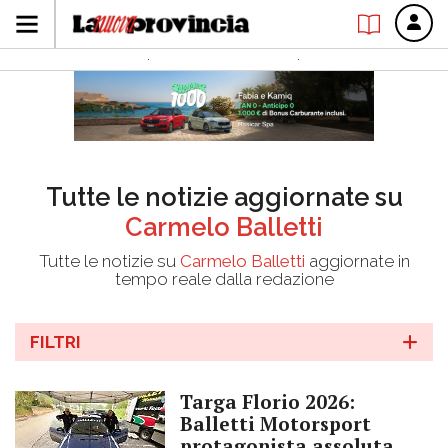
Tutte le notizie aggiornate su
Carmelo Balletti
Tutte le notizie su
Carmelo Balletti
aggiornate in
tempo reale dalla redazione
FILTRI
Targa Florio 2026:
Balletti Motorsport
protagonista assoluta