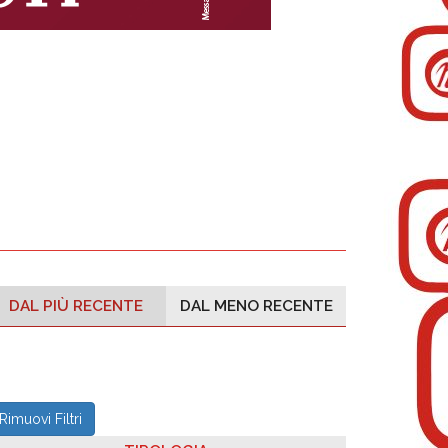
DAL PIÙ RECENTE
DAL MENO RECENTE
Rimuovi Filtri