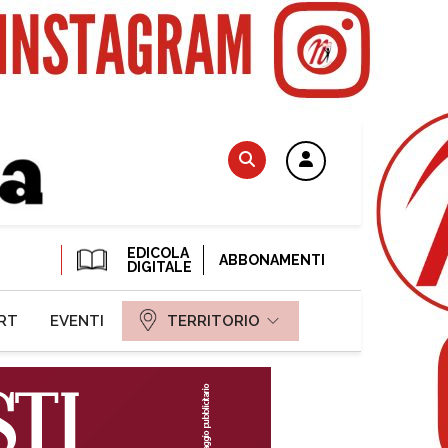
EDICOLA
ABBONAMENTI
DIGITALE
RT
EVENTI
TERRITORIO