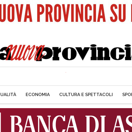
UALITÀ
ECONOMIA
CULTURA E SPETTACOLI
SPO