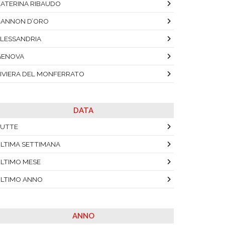
ATERINA RIBAUDO
ANNON D’ORO
LESSANDRIA
GENOVA
IVIERA DEL MONFERRATO
DATA
UTTE
LTIMA SETTIMANA
LTIMO MESE
LTIMO ANNO
ANNO