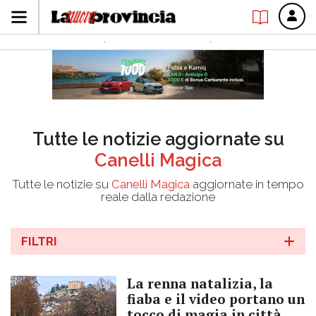
Tutte le notizie aggiornate su
Canelli Magica
Tutte le notizie su
Canelli Magica
aggiornate in tempo
reale dalla redazione
FILTRI
La renna natalizia, la
fiaba e il video portano un
tocco di magia in città