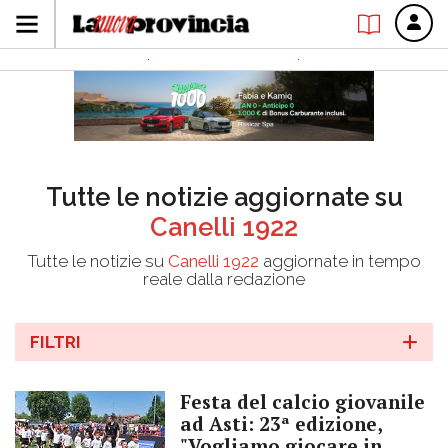
Tutte le notizie aggiornate su
Canelli 1922
Tutte le notizie su
Canelli 1922
aggiornate in tempo
reale dalla redazione
FILTRI
Festa del calcio giovanile
ad Asti: 23ª edizione,
"Vogliamo giocare in