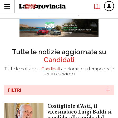
Tutte le notizie aggiornate su
Candidati
Tutte le notizie su
Candidati
aggiornate in tempo reale
dalla redazione
FILTRI
Costigliole d'Asti, il
vicesindaco Luigi Baldi si
candida alla guida del