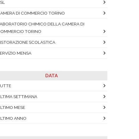
SL
AMERA DI COMMERCIO TORINO
ABORATORIO CHIMICO DELLA CAMERA DI
OMMERCIO TORINO
ISTORAZIONE SCOLASTICA
ERVIZIO MENSA
DATA
UTTE
LTIMA SETTIMANA
LTIMO MESE
LTIMO ANNO