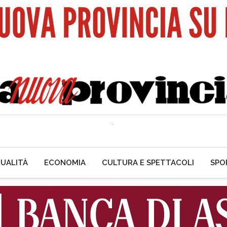
UALITÀ
ECONOMIA
CULTURA E SPETTACOLI
SPO