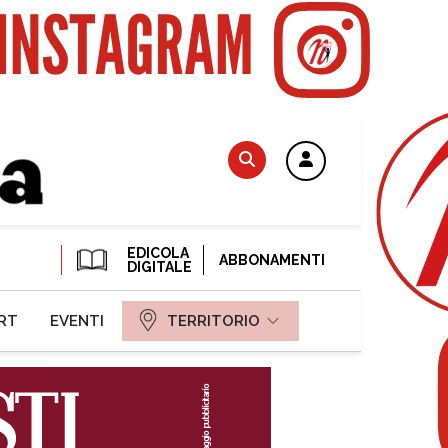
EDICOLA
ABBONAMENTI
DIGITALE
RT
EVENTI
TERRITORIO