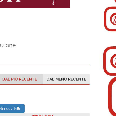
azione
DAL PIÙ RECENTE
DAL MENO RECENTE
Rimuovi Filtri