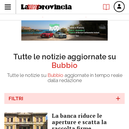
Tutte le notizie aggiornate su
Bubbio
Tutte le notizie su
Bubbio
aggiornate in tempo reale
dalla redazione
FILTRI
La banca riduce le
aperture e scatta la
raccolta firme