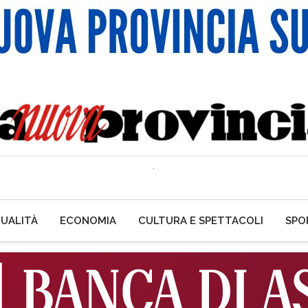
UALITÀ
ECONOMIA
CULTURA E SPETTACOLI
SPO