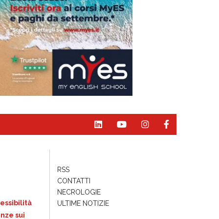
RSS
CONTATTI
NECROLOGIE
essibilità
ULTIME NOTIZIE
nze sui