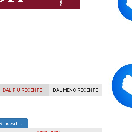
DAL PIÙ RECENTE
DAL MENO RECENTE
Rimuovi Filtri