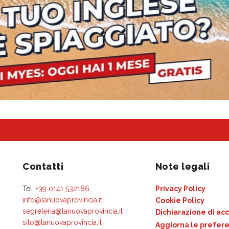
Contatti
Note legali
Tel:
+39 0141 532186
Privacy Policy
info@lanuovaprovincia.it
Cookie Policy
segreteria@lanuovaprovincia.it
Dichiarazione di acc
sito@lanuovaprovincia.it
Aggiorna le prefere