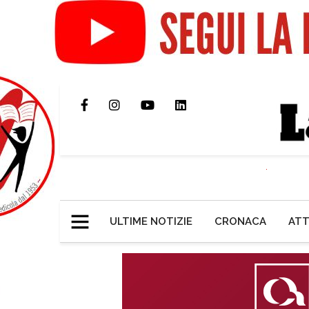
ULTIME NOTIZIE
CRONACA
ATT