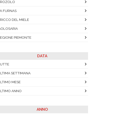
BROZOLO
A FURNAS
RICCO DEL MIELE
OLOSARIA
EGIONE PIEMONTE
DATA
UTTE
LTIMA SETTIMANA
LTIMO MESE
LTIMO ANNO
ANNO