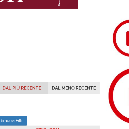
DAL PIÙ RECENTE
DAL MENO RECENTE
Rimuovi Filtri