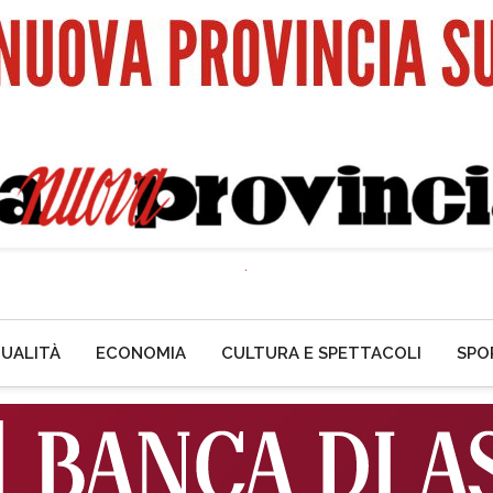
UALITÀ
ECONOMIA
CULTURA E SPETTACOLI
SPO