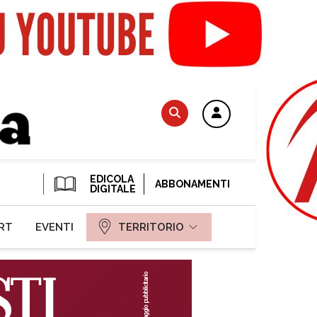
EDICOLA
ABBONAMENTI
DIGITALE
RT
EVENTI
TERRITORIO