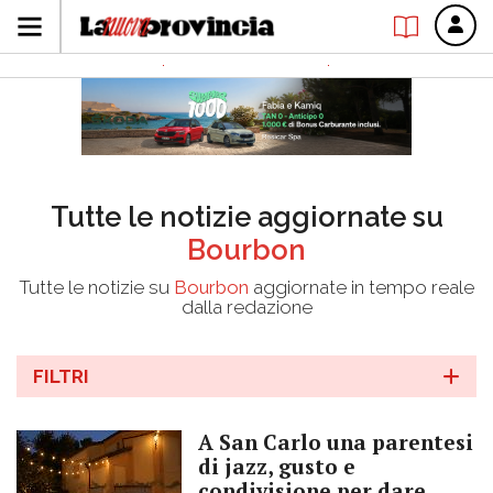
Tutte le notizie aggiornate su
Bourbon
Tutte le notizie su
Bourbon
aggiornate in tempo reale
dalla redazione
FILTRI
A San Carlo una parentesi
di jazz, gusto e
condivisione per dare