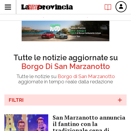
Tutte le notizie aggiornate su
Borgo Di San Marzanotto
Tutte le notizie su
Borgo di San Marzanotto
aggiornate in tempo reale dalla redazione
FILTRI
San Marzanotto annuncia
il fantino con la
tradizionale cena di