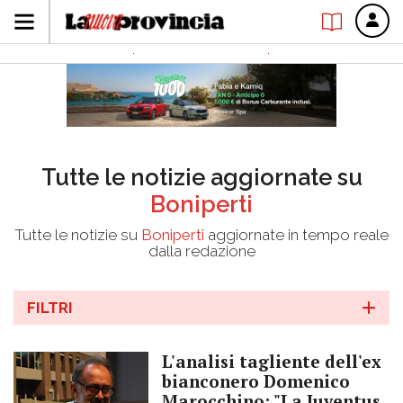
Tutte le notizie aggiornate su
Boniperti
Tutte le notizie su
Boniperti
aggiornate in tempo reale
dalla redazione
FILTRI
L'analisi tagliente dell'ex
bianconero Domenico
Marocchino: "La Juventus