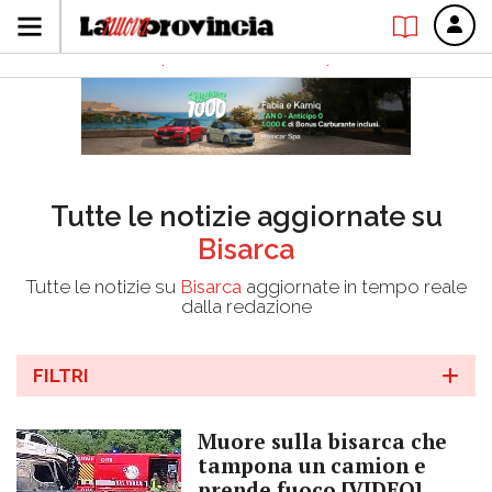
Tutte le notizie aggiornate su
Bisarca
Tutte le notizie su
Bisarca
aggiornate in tempo reale
dalla redazione
FILTRI
Muore sulla bisarca che
tampona un camion e
prende fuoco [VIDEO]