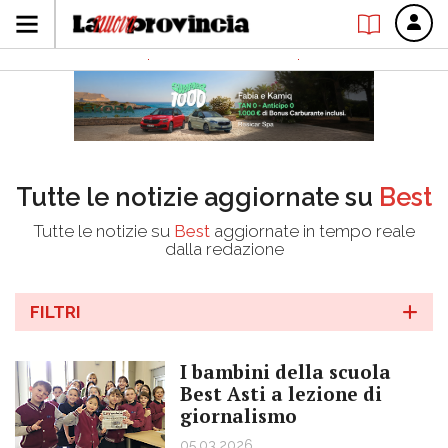
Tutte le notizie aggiornate su
Best
Tutte le notizie su
Best
aggiornate in tempo reale
dalla redazione
FILTRI
I bambini della scuola
Best Asti a lezione di
giornalismo
05.03.2026