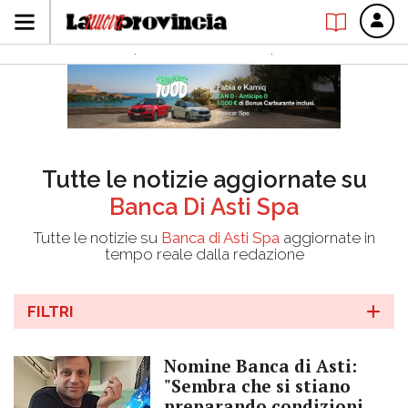
Tutte le notizie aggiornate su
Banca Di Asti Spa
Tutte le notizie su
Banca di Asti Spa
aggiornate in
tempo reale dalla redazione
FILTRI
Nomine Banca di Asti:
"Sembra che si stiano
preparando condizioni