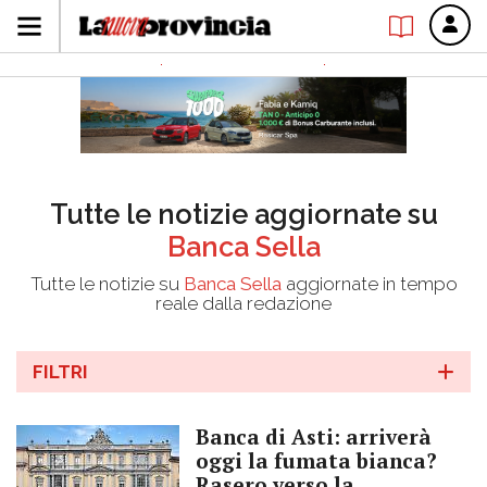
Tutte le notizie aggiornate su
Banca Sella
Tutte le notizie su
Banca Sella
aggiornate in tempo
reale dalla redazione
FILTRI
Banca di Asti: arriverà
oggi la fumata bianca?
Rasero verso la