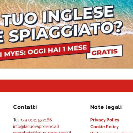
Contatti
Note legali
Tel:
+39 0141 532186
Privacy Policy
info@lanuovaprovincia.it
Cookie Policy