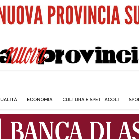
UALITÀ
ECONOMIA
CULTURA E SPETTACOLI
SPO