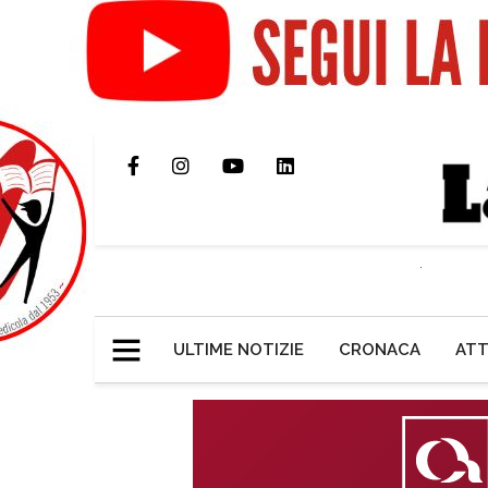
ULTIME NOTIZIE
CRONACA
ATT