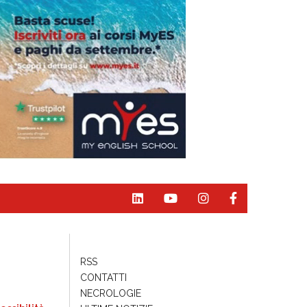
RSS
CONTATTI
NECROLOGIE