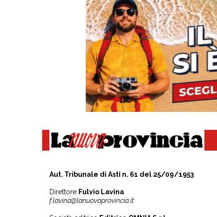
Aut. Tribunale di Asti n. 61 del 25/09/1953
Direttore
Fulvio Lavina
f.lavina@lanuovaprovincia.it