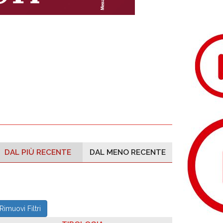
DAL PIÙ RECENTE
DAL MENO RECENTE
Rimuovi Filtri