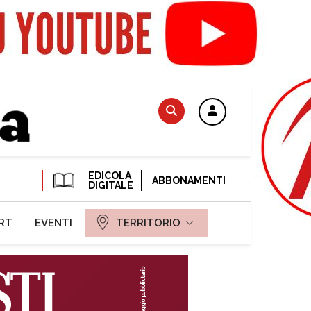
EDICOLA
ABBONAMENTI
DIGITALE
RT
EVENTI
TERRITORIO