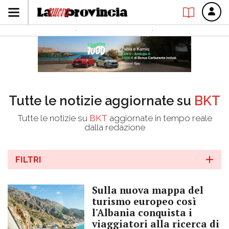
Tutte le notizie aggiornate su
BKT
Tutte le notizie su
BKT
aggiornate in tempo reale
dalla redazione
FILTRI
Sulla nuova mappa del
turismo europeo così
l'Albania conquista i
viaggiatori alla ricerca di