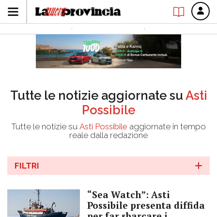
Tutte le notizie aggiornate su
Asti
Possibile
Tutte le notizie su
Asti Possibile
aggiornate in tempo
reale dalla redazione
FILTRI
“Sea Watch”: Asti
Possibile presenta diffida
per far sbarcare i