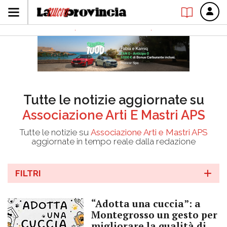
Tutte le notizie aggiornate su
Associazione Arti E Mastri APS
Tutte le notizie su
Associazione Arti e Mastri APS
aggiornate in tempo reale dalla redazione
FILTRI
“Adotta una cuccia”: a
Montegrosso un gesto per
migliorare la qualità di