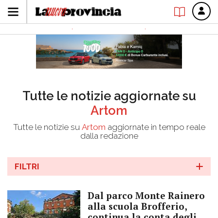
Tutte le notizie aggiornate su
Artom
Tutte le notizie su
Artom
aggiornate in tempo reale
dalla redazione
FILTRI
Dal parco Monte Rainero
alla scuola Brofferio,
continua la conta degli