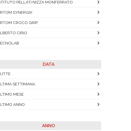
STITUTO PELLATI NIZZA MONFERRATO
RTOM SYNERGIX
RTOM CROCO GRIP
LBERTO CIRIO
TECNOLAB
DATA
UTTE
LTIMA SETTIMANA
LTIMO MESE
LTIMO ANNO
ANNO