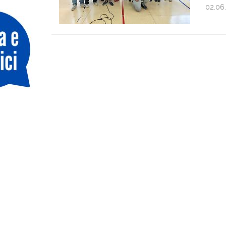
02.06