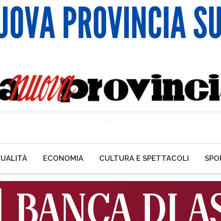
UALITÀ
ECONOMIA
CULTURA E SPETTACOLI
SPO