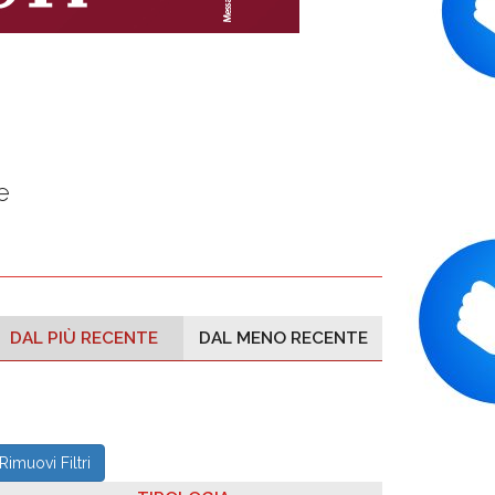
e
DAL PIÙ RECENTE
DAL MENO RECENTE
Rimuovi Filtri