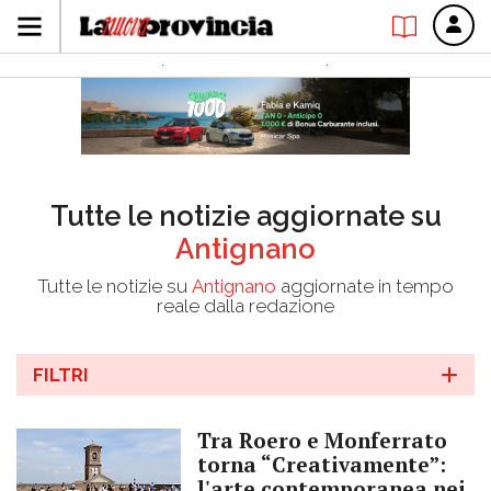
Tutte le notizie aggiornate su
Antignano
Tutte le notizie su
Antignano
aggiornate in tempo
reale dalla redazione
FILTRI
Tra Roero e Monferrato
torna “Creativamente”:
l'arte contemporanea nei