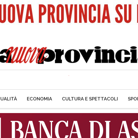
UALITÀ
ECONOMIA
CULTURA E SPETTACOLI
SPO