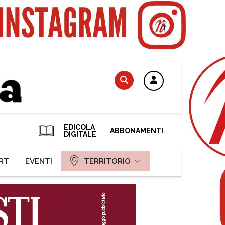
EDICOLA
ABBONAMENTI
DIGITALE
RT
EVENTI
TERRITORIO