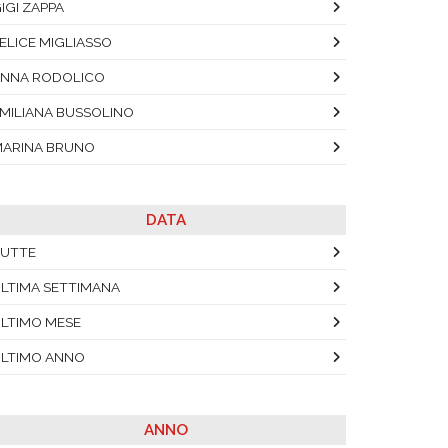
IGI ZAPPA
ELICE MIGLIASSO
NNA RODOLICO
MILIANA BUSSOLINO
ARINA BRUNO
DATA
UTTE
LTIMA SETTIMANA
LTIMO MESE
LTIMO ANNO
ANNO