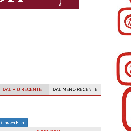
DAL PIÙ RECENTE
DAL MENO RECENTE
Rimuovi Filtri