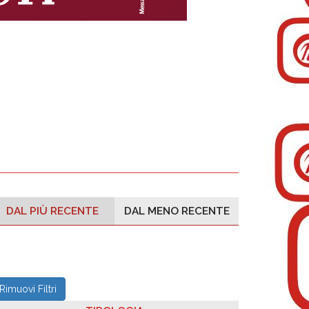
DAL PIÙ RECENTE
DAL MENO RECENTE
Rimuovi Filtri