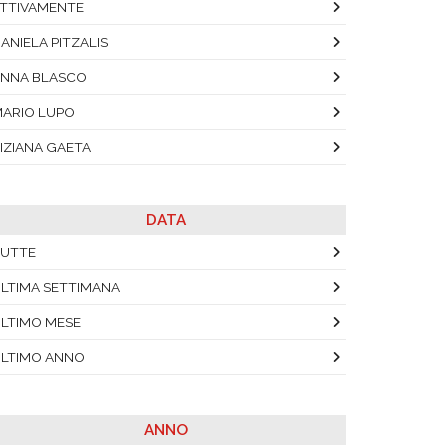
TTIVAMENTE
ANIELA PITZALIS
NNA BLASCO
ARIO LUPO
IZIANA GAETA
DATA
UTTE
LTIMA SETTIMANA
LTIMO MESE
LTIMO ANNO
ANNO