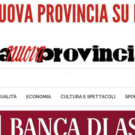
UALITÀ
ECONOMIA
CULTURA E SPETTACOLI
SPO