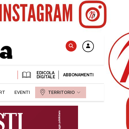
EDICOLA
ABBONAMENTI
DIGITALE
RT
EVENTI
TERRITORIO