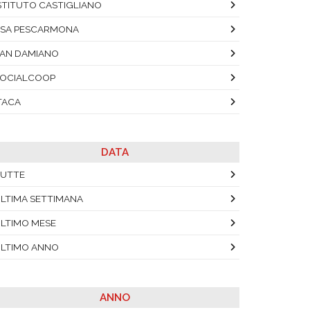
STITUTO CASTIGLIANO
SA PESCARMONA
AN DAMIANO
OCIALCOOP
TACA
DATA
UTTE
LTIMA SETTIMANA
LTIMO MESE
LTIMO ANNO
ANNO