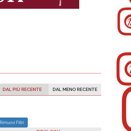
DAL PIÙ RECENTE
DAL MENO RECENTE
Rimuovi Filtri