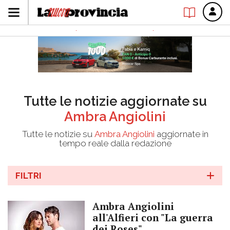
Tutte le notizie aggiornate su
Ambra Angiolini
Tutte le notizie su
Ambra Angiolini
aggiornate in
tempo reale dalla redazione
FILTRI
Ambra Angiolini
all'Alfieri con "La guerra
dei Roses"