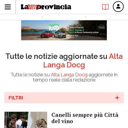
Tutte le notizie aggiornate su
Alta
Langa Docg
Tutte le notizie su
Alta Langa Docg
aggiornate in
tempo reale dalla redazione
FILTRI
Canelli sempre più Città
del vino