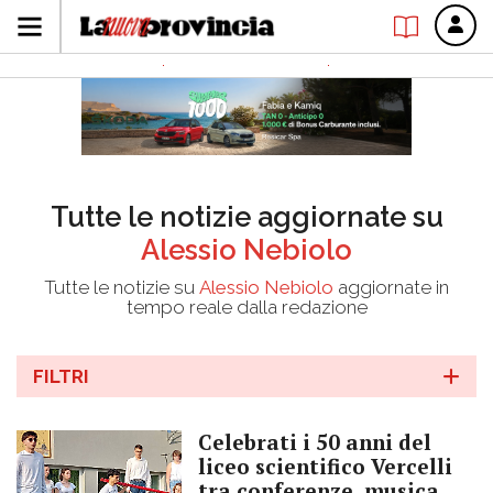
Tutte le notizie aggiornate su
Alessio Nebiolo
Tutte le notizie su
Alessio Nebiolo
aggiornate in
tempo reale dalla redazione
FILTRI
Celebrati i 50 anni del
liceo scientifico Vercelli
tra conferenze, musica,