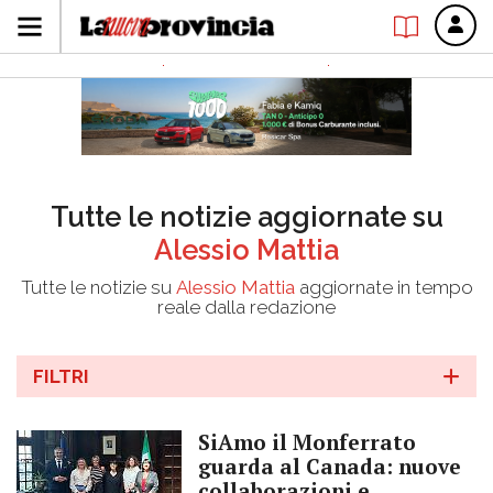
Tutte le notizie aggiornate su
Alessio Mattia
Tutte le notizie su
Alessio Mattia
aggiornate in tempo
reale dalla redazione
FILTRI
SiAmo il Monferrato
guarda al Canada: nuove
collaborazioni e