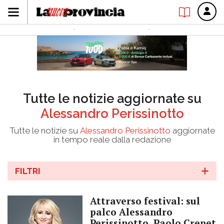
Tutte le notizie aggiornate su
Alessandro Perissinotto
Tutte le notizie su
Alessandro Perissinotto
aggiornate
in tempo reale dalla redazione
FILTRI
Attraverso festival: sul
palco Alessandro
Perissinotto, Paolo Crepet