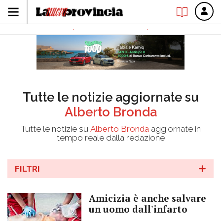
Tutte le notizie aggiornate su
Alberto Bronda
Tutte le notizie su
Alberto Bronda
aggiornate in
tempo reale dalla redazione
FILTRI
Amicizia è anche salvare
un uomo dall'infarto