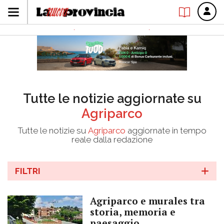
Tutte le notizie aggiornate su
Agriparco
Tutte le notizie su
Agriparco
aggiornate in tempo
reale dalla redazione
FILTRI
Agriparco e murales tra
storia, memoria e
paesaggio