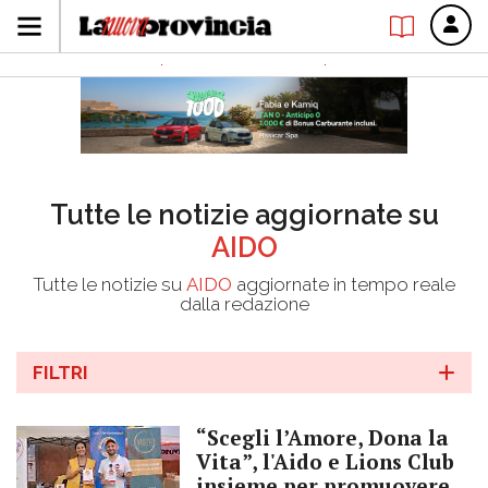
Tutte le notizie aggiornate su
AIDO
Tutte le notizie su
AIDO
aggiornate in tempo reale
dalla redazione
FILTRI
“Scegli l’Amore, Dona la
Vita”, l'Aido e Lions Club
insieme per promuovere