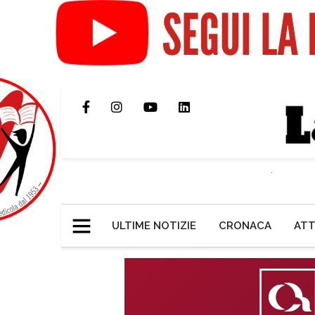
ULTIME NOTIZIE
CRONACA
ATT