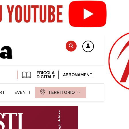
EDICOLA
ABBONAMENTI
DIGITALE
RT
EVENTI
TERRITORIO