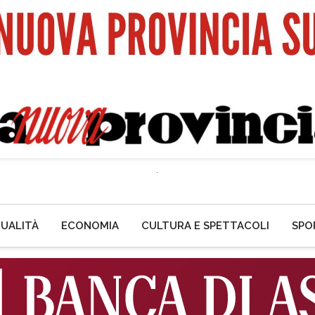
UALITÀ
ECONOMIA
CULTURA E SPETTACOLI
SPO