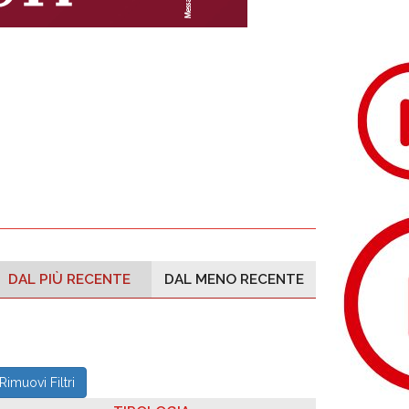
DAL PIÙ RECENTE
DAL MENO RECENTE
Rimuovi Filtri