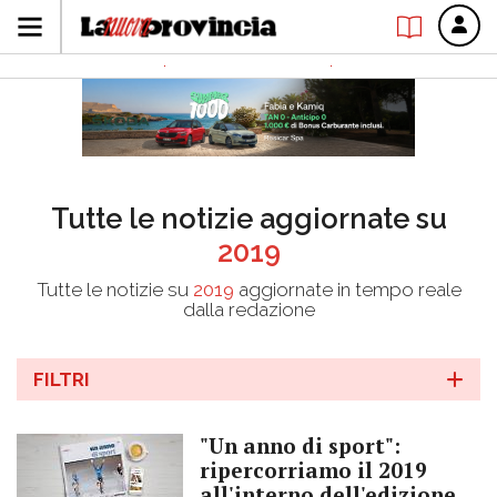
Tutte le notizie aggiornate su
2019
Tutte le notizie su
2019
aggiornate in tempo reale
dalla redazione
FILTRI
"Un anno di sport":
ripercorriamo il 2019
all'interno dell'edizione