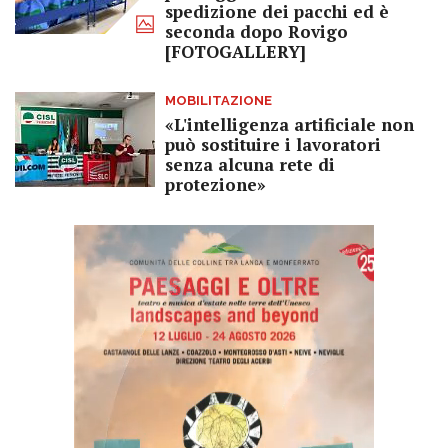
spedizione dei pacchi ed è
seconda dopo Rovigo
[FOTOGALLERY]
MOBILITAZIONE
«L'intelligenza artificiale non
può sostituire i lavoratori
senza alcuna rete di
protezione»