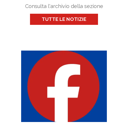
Consulta l'archivio della sezione
TUTTE LE NOTIZIE