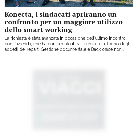
Konecta, i sindacati apriranno un
confronto per un maggiore utilizzo
dello smart working
La richiesta è stata avanzata in occasione dell'ultimo incontro
con l'azienda, che ha confermato il trasferimento a Torino degli
addetti dei reparti Gestione documentale e Back office non
telefonico