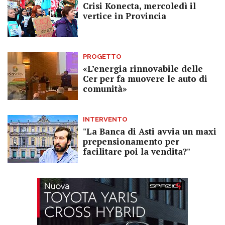
Crisi Konecta, mercoledì il
vertice in Provincia
PROGETTO
«L’energia rinnovabile delle
Cer per fa muovere le auto di
comunità»
INTERVENTO
"La Banca di Asti avvia un maxi
prepensionamento per
facilitare poi la vendita?"