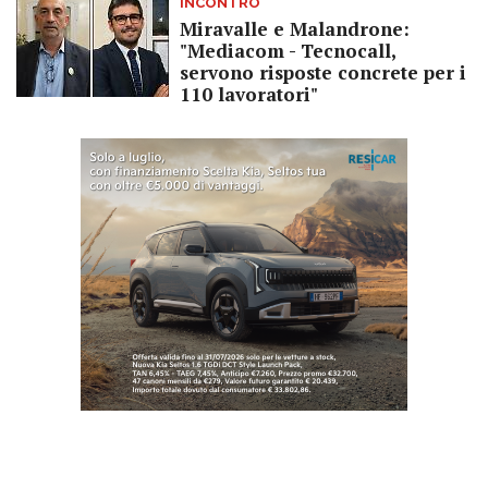
INCONTRO
Miravalle e Malandrone:
"Mediacom - Tecnocall,
servono risposte concrete per i
110 lavoratori"