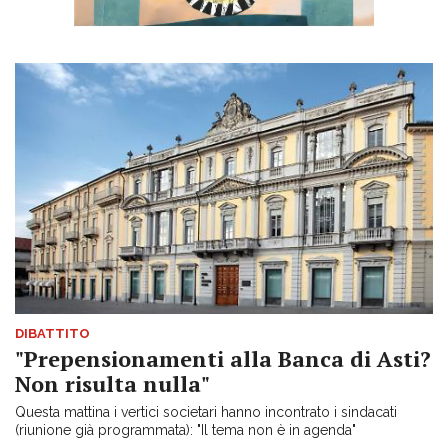
DIBATTITO
"Prepensionamenti alla Banca di Asti?
Non risulta nulla"
Questa mattina i vertici societari hanno incontrato i sindacati
(riunione già programmata): "Il tema non è in agenda"