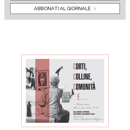
ABBONATI AL GIORNALE