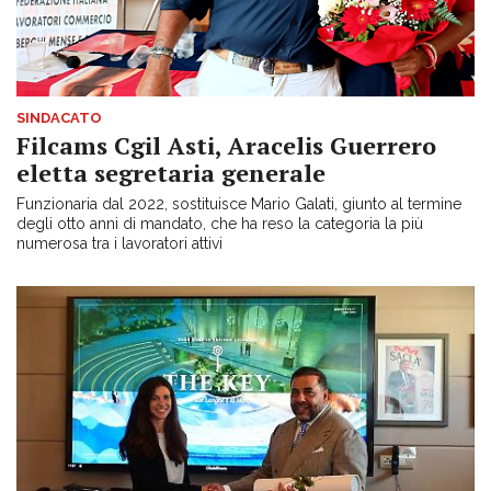
SINDACATO
Filcams Cgil Asti, Aracelis Guerrero
eletta segretaria generale
Funzionaria dal 2022, sostituisce Mario Galati, giunto al termine
degli otto anni di mandato, che ha reso la categoria la più
numerosa tra i lavoratori attivi