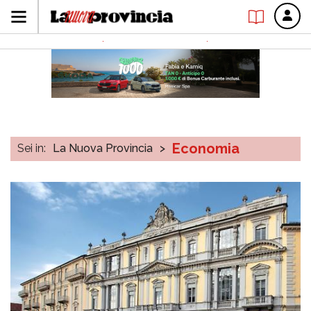
Economia
Sei in:
La Nuova Provincia
>