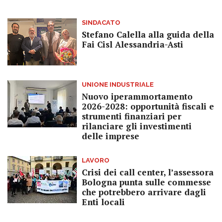
SINDACATO
Stefano Calella alla guida della
Fai Cisl Alessandria-Asti
UNIONE INDUSTRIALE
Nuovo iperammortamento
2026-2028: opportunità fiscali e
strumenti finanziari per
rilanciare gli investimenti
delle imprese
LAVORO
Crisi dei call center, l’assessora
Bologna punta sulle commesse
che potrebbero arrivare dagli
Enti locali