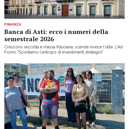
FINANZA
Banca di Asti: ecco i numeri della
semestrale 2026
Crescono raccolta e massa fiduciaria, scende invece l'utile. L'Ad
Fiorini: "Scontiamo l'anticipo di investimenti strategici"