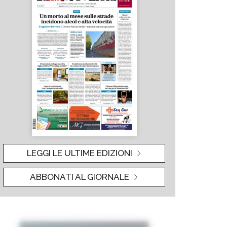
LEGGI LE ULTIME EDIZIONI
ABBONATI AL GIORNALE