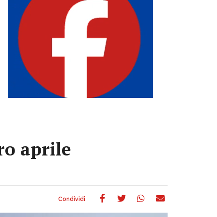
ro aprile