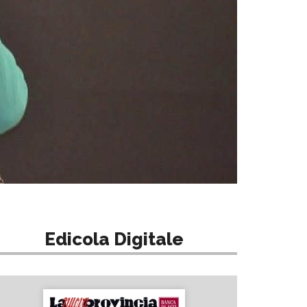
Edicola Digitale