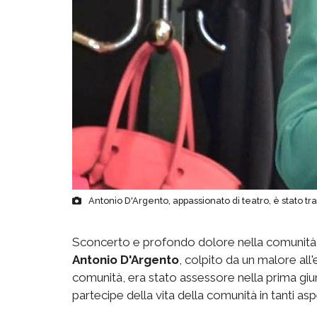
Antonio D'Argento, appassionato di teatro, è stato tra
Sconcerto e profondo dolore nella comunità
Antonio D'Argento
, colpito da un malore all
comunità, era stato assessore nella prima gi
partecipe della vita della comunità in tanti asp