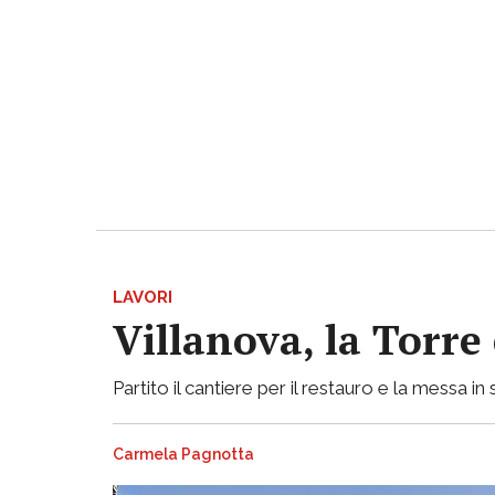
LAVORI
Villanova, la Torre
Partito il cantiere per il restauro e la messa 
Carmela Pagnotta