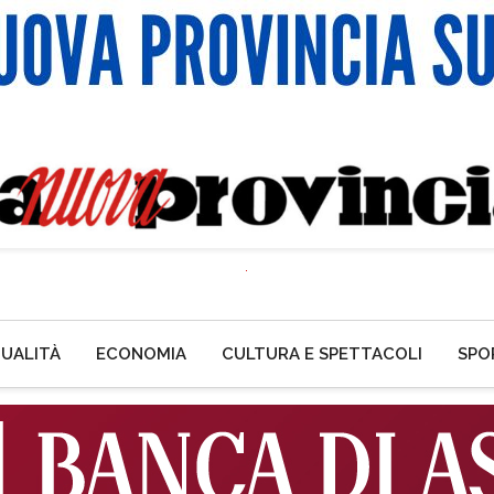
UALITÀ
ECONOMIA
CULTURA E SPETTACOLI
SPO