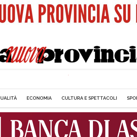
UALITÀ
ECONOMIA
CULTURA E SPETTACOLI
SPO