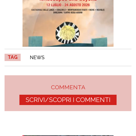
TAG
NEWS
COMMENTA
SCRIVI/SCOPRI I COMMENTI