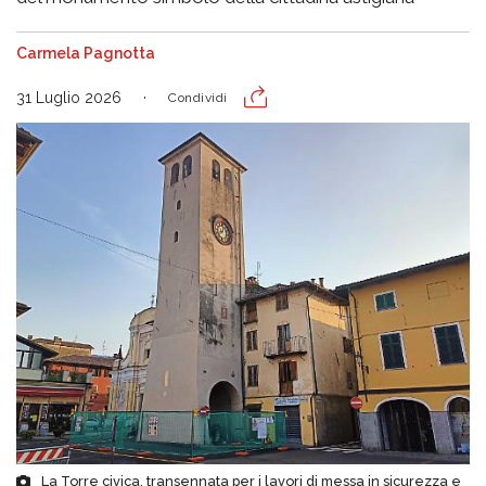
Carmela Pagnotta
31 Luglio 2026
Condividi
La Torre civica, transennata per i lavori di messa in sicurezza e