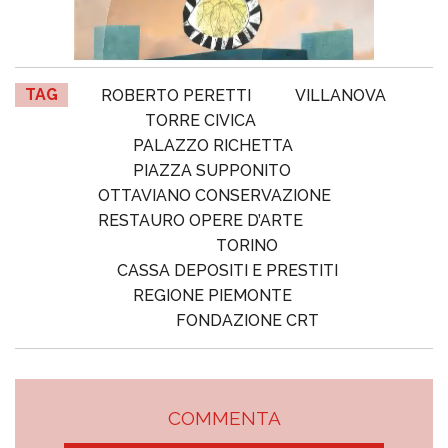
TAG
ROBERTO PERETTI
VILLANOVA
TORRE CIVICA
PALAZZO RICHETTA
PIAZZA SUPPONITO
OTTAVIANO CONSERVAZIONE
RESTAURO OPERE D’ARTE
TORINO
CASSA DEPOSITI E PRESTITI
REGIONE PIEMONTE
FONDAZIONE CRT
COMMENTA