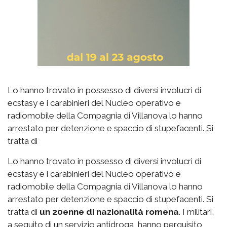
Lo hanno trovato in possesso di diversi involucri di
ecstasy e i carabinieri del Nucleo operativo e
radiomobile della Compagnia di Villanova lo hanno
arrestato per detenzione e spaccio di stupefacenti. Si
tratta di
Lo hanno trovato in possesso di diversi involucri di
ecstasy e i carabinieri del Nucleo operativo e
radiomobile della Compagnia di Villanova lo hanno
arrestato per detenzione e spaccio di stupefacenti. Si
tratta di
un 20enne di nazionalità romena
. I militari,
a seguito di un servizio antidroga, hanno perquisito