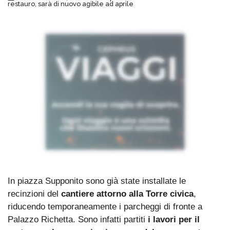
restauro, sarà di nuovo agibile ad aprile
In piazza Supponito sono già state installate le
recinzioni del
cantiere attorno alla Torre civica
,
riducendo temporaneamente i parcheggi di fronte a
Palazzo Richetta. Sono infatti partiti
i lavori per il