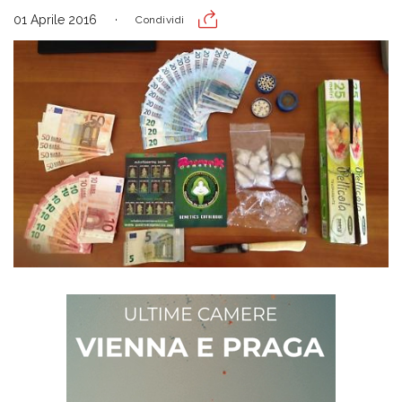
01 Aprile 2016
Condividi