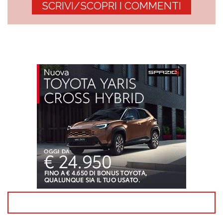
SCRIVI/SCOPRI I COMMENTI