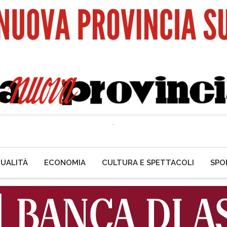
UALITÀ
ECONOMIA
CULTURA E SPETTACOLI
SPO