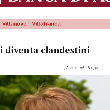
Villanova – Villafranca
i diventa clandestini
25 Aprile 2016 08:45:00