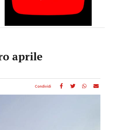
ro aprile