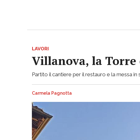
LAVORI
Villanova, la Torre
Partito il cantiere per il restauro e la messa 
Carmela Pagnotta