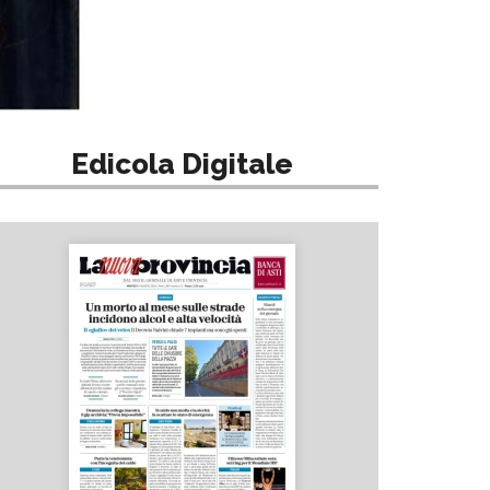
Edicola Digitale