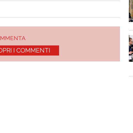
OMMENTA
OPRI I COMMENTI