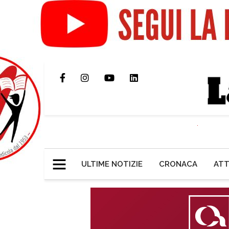
ULTIME NOTIZIE
CRONACA
ATT