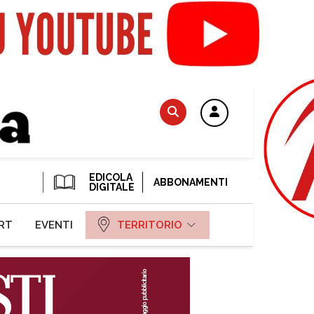
EDICOLA
ABBONAMENTI
DIGITALE
RT
EVENTI
TERRITORIO