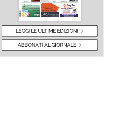
LEGGI LE ULTIME EDIZIONI
ABBONATI AL GIORNALE