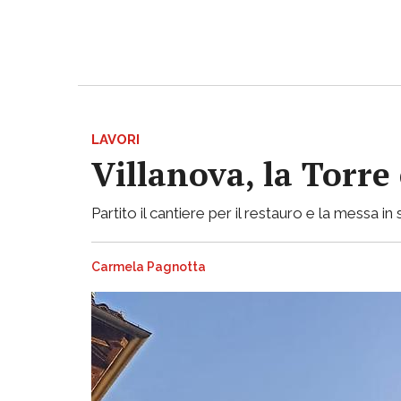
LAVORI
Villanova, la Torre
Partito il cantiere per il restauro e la messa 
Carmela Pagnotta