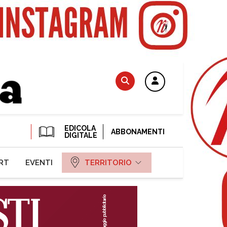
EDICOLA
ABBONAMENTI
DIGITALE
RT
EVENTI
TERRITORIO