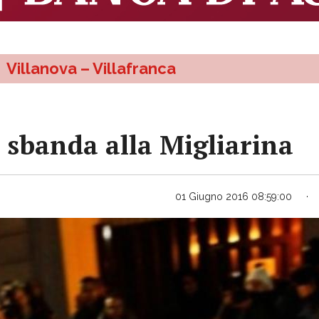
Villanova – Villafranca
 sbanda alla Migliarina
01 Giugno 2016 08:59:00