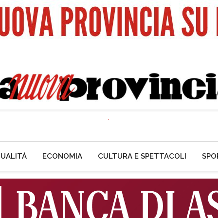
UALITÀ
ECONOMIA
CULTURA E SPETTACOLI
SPO