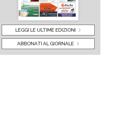
LEGGI LE ULTIME EDIZIONI
ABBONATI AL GIORNALE