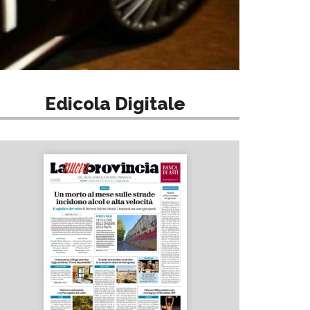
Edicola Digitale