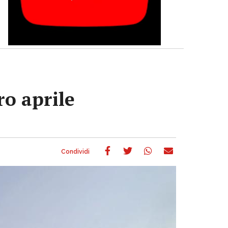
ro aprile